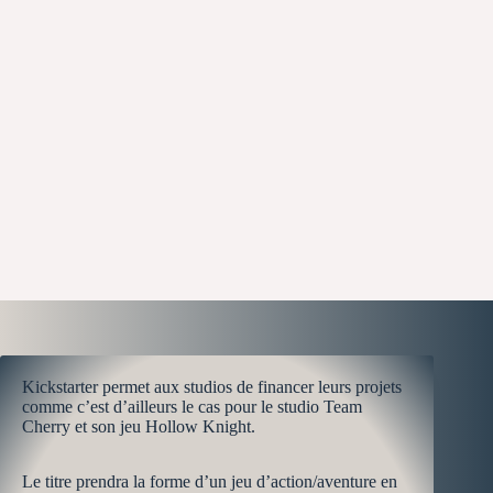
Kickstarter permet aux studios de financer leurs projets
comme c’est d’ailleurs le cas pour le studio Team
Cherry et son jeu Hollow Knight.
Le titre prendra la forme d’un jeu d’action/aventure en