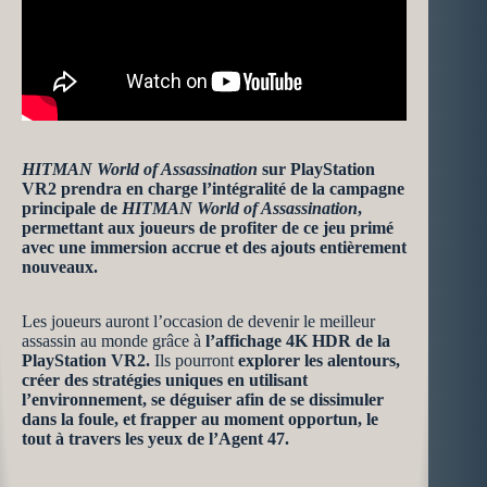
HITMAN World of Assassination
sur PlayStation
VR2 prendra en charge l’intégralité de la campagne
principale de
HITMAN World of Assassination
,
permettant aux joueurs de profiter de ce jeu primé
avec une immersion accrue et des ajouts entièrement
nouveaux.
Les joueurs auront l’occasion de devenir le meilleur
assassin au monde grâce à
l’affichage 4K HDR de la
PlayStation VR2.
Ils pourront
explorer les alentours,
créer des stratégies uniques en utilisant
l’environnement, se déguiser afin de se dissimuler
dans la foule, et frapper au moment opportun, le
tout à travers les yeux de l’Agent 47.