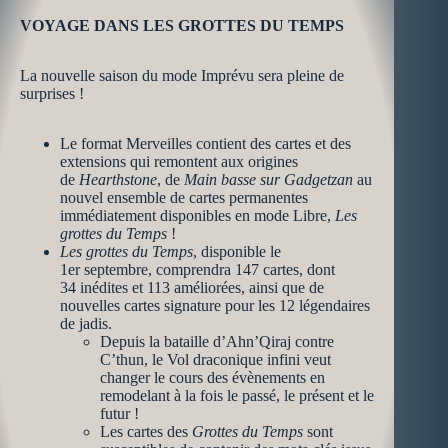
VOYAGE DANS LES GROTTES DU TEMPS
La nouvelle saison du mode Imprévu sera pleine de
surprises !
Le format Merveilles contient des cartes et des
extensions qui remontent aux origines
de
Hearthstone
, de
Main basse sur Gadgetzan
au
nouvel ensemble de cartes permanentes
immédiatement disponibles en mode Libre,
Les
grottes du Temps
!
Les grottes du Temps
, disponible le
1er septembre, comprendra 147 cartes, dont
34 inédites et 113 améliorées, ainsi que de
nouvelles cartes signature pour les 12 légendaires
de jadis.
Depuis la bataille d’Ahn’Qiraj contre
C’thun, le Vol draconique infini veut
changer le cours des évènements en
remodelant à la fois le passé, le présent et le
futur !
Les cartes des
Grottes du Temps
sont