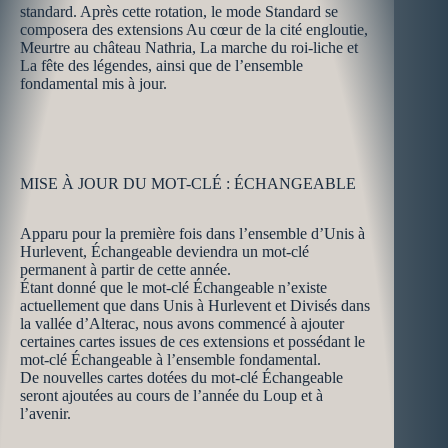
standard. Après cette rotation, le mode Standard se
composera des extensions Au cœur de la cité engloutie,
Meurtre au château Nathria, La marche du roi-liche et
La fête des légendes, ainsi que de l’ensemble
fondamental mis à jour.
MISE À JOUR DU MOT-CLÉ : ÉCHANGEABLE
Apparu pour la première fois dans l’ensemble d’Unis à
Hurlevent, Échangeable deviendra un mot-clé
permanent à partir de cette année.
Étant donné que le mot-clé Échangeable n’existe
actuellement que dans Unis à Hurlevent et Divisés dans
la vallée d’Alterac, nous avons commencé à ajouter
certaines cartes issues de ces extensions et possédant le
mot-clé Échangeable à l’ensemble fondamental.
De nouvelles cartes dotées du mot-clé Échangeable
seront ajoutées au cours de l’année du Loup et à
l’avenir.