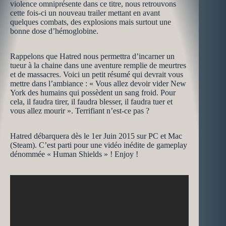
violence omniprésente dans ce titre, nous retrouvons
cette fois-ci un nouveau trailer mettant en avant
quelques combats, des explosions mais surtout une
bonne dose d’hémoglobine.
Rappelons que Hatred nous permettra d’incarner un
tueur à la chaine dans une aventure remplie de meurtres
et de massacres. Voici un petit résumé qui devrait vous
mettre dans l’ambiance : « Vous allez devoir vider New
York des humains qui possèdent un sang froid. Pour
cela, il faudra tirer, il faudra blesser, il faudra tuer et
vous allez mourir ». Terrifiant n’est-ce pas ?
Hatred débarquera dès le 1er Juin 2015 sur PC et Mac
(Steam). C’est parti pour une vidéo inédite de gameplay
dénommée « Human Shields » ! Enjoy !