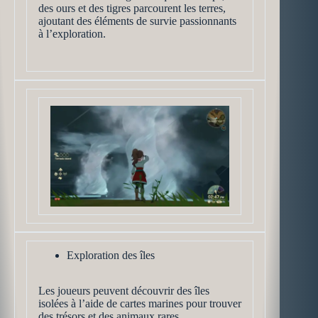
des ours et des tigres parcourent les terres,
ajoutant des éléments de survie passionnants
à l’exploration.
Exploration des îles
Les joueurs peuvent découvrir des îles
isolées à l’aide de cartes marines pour trouver
des trésors et des animaux rares.