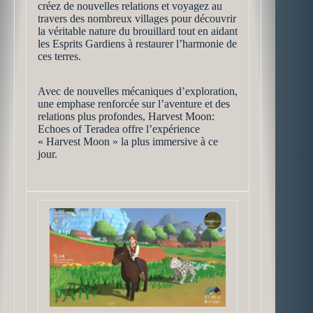
créez de nouvelles relations et voyagez au
travers des nombreux villages pour découvrir
la véritable nature du brouillard tout en aidant
les Esprits Gardiens à restaurer l’harmonie de
ces terres.
Avec de nouvelles mécaniques d’exploration,
une emphase renforcée sur l’aventure et des
relations plus profondes, Harvest Moon:
Echoes of Teradea offre l’expérience
« Harvest Moon » la plus immersive à ce
jour.