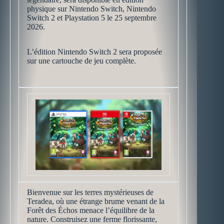
physique sur Nintendo Switch, Nintendo
Switch 2 et Playstation 5 le 25 septembre
2026.
L’édition Nintendo Switch 2 sera proposée
sur une cartouche de jeu complète.
Bienvenue sur les terres mystérieuses de
Teradea, où une étrange brume venant de la
Forêt des Échos menace l’équilibre de la
nature. Construisez une ferme florissante,