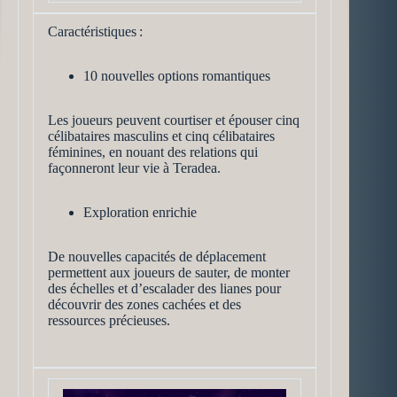
Caractéristiques :
10 nouvelles options romantiques
Les joueurs peuvent courtiser et épouser cinq
célibataires masculins et cinq célibataires
féminines, en nouant des relations qui
façonneront leur vie à Teradea.
Exploration enrichie
De nouvelles capacités de déplacement
permettent aux joueurs de sauter, de monter
des échelles et d’escalader des lianes pour
découvrir des zones cachées et des
ressources précieuses.