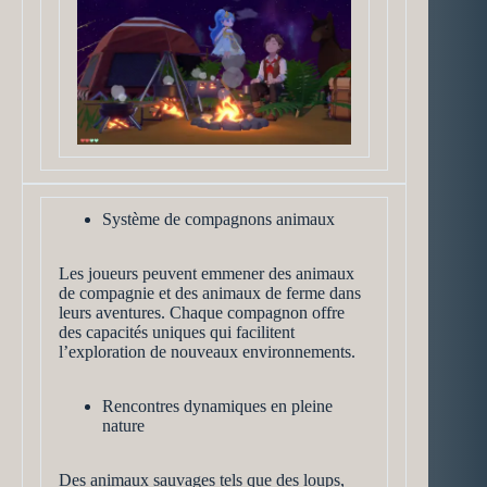
Système de compagnons animaux
Les joueurs peuvent emmener des animaux
de compagnie et des animaux de ferme dans
leurs aventures. Chaque compagnon offre
des capacités uniques qui facilitent
l’exploration de nouveaux environnements.
Rencontres dynamiques en pleine
nature
Des animaux sauvages tels que des loups,