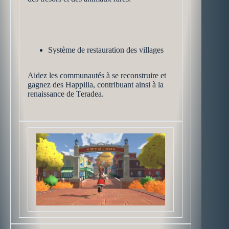
Système de restauration des villages
Aidez les communautés à se reconstruire et
gagnez des Happilia, contribuant ainsi à la
renaissance de Teradea.