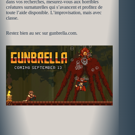
dans vos recherches, mesurez-vous aux horribles
créatures surnaturelles qui s’avancent et profitez de
toute l’aide disponible. L’improvisation, mais avec
classe.
Restez bien au sec sur gunbrella.com.