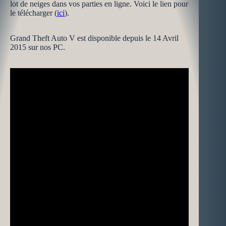
lot de neiges dans vos parties en ligne. Voici le lien pour
le télécharger (
ici
).
Grand Theft Auto V est disponible depuis le 14 Avril
2015 sur nos PC.