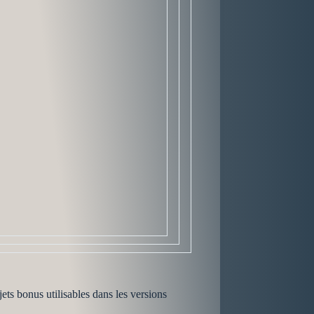
ets bonus utilisables dans les versions