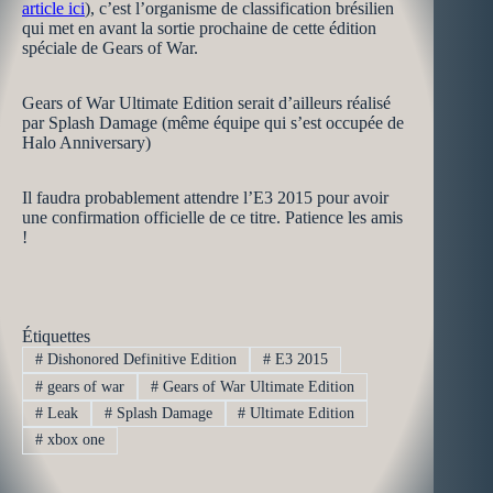
article ici
), c’est l’organisme de classification brésilien
qui met en avant la sortie prochaine de cette édition
spéciale de Gears of War.
Gears of War Ultimate Edition serait d’ailleurs réalisé
par Splash Damage (même équipe qui s’est occupée de
Halo Anniversary)
Il faudra probablement attendre l’E3 2015 pour avoir
une confirmation officielle de ce titre. Patience les amis
!
Étiquettes
#
Dishonored Definitive Edition
#
E3 2015
#
gears of war
#
Gears of War Ultimate Edition
#
Leak
#
Splash Damage
#
Ultimate Edition
#
xbox one