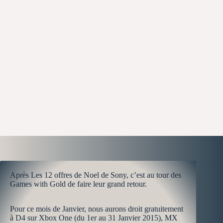
Après Les 12 offres de Noel de Sony, c’est au tour des
Games with Gold de faire leur grand retour.
Pour ce mois de Janvier, nous aurons droit gratuitement
à D4 sur Xbox One (du 1er au 31 Janvier 2015), MX