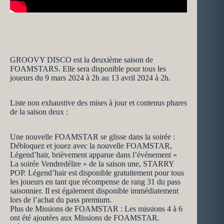
GROOVY DISCO est la deuxième saison de
FOAMSTARS. Elle sera disponible pour tous les
joueurs du 9 mars 2024 à 2h au 13 avril 2024 à 2h.
Liste non exhaustive des mises à jour et contenus phares
de la saison deux :
Une nouvelle FOAMSTAR se glisse dans la soirée :
Débloquez et jouez avec la nouvelle FOAMSTAR,
Légend’hair, brièvement apparue dans l’événement «
La soirée Vendredélire » de la saison une, STARRY
POP. Légend’hair est disponible gratuitement pour tous
les joueurs en tant que récompense de rang 31 du pass
saisonnier. Il est également disponible immédiatement
lors de l’achat du pass premium.
Plus de Missions de FOAMSTAR : Les missions 4 à 6
ont été ajoutées aux Missions de FOAMSTAR.