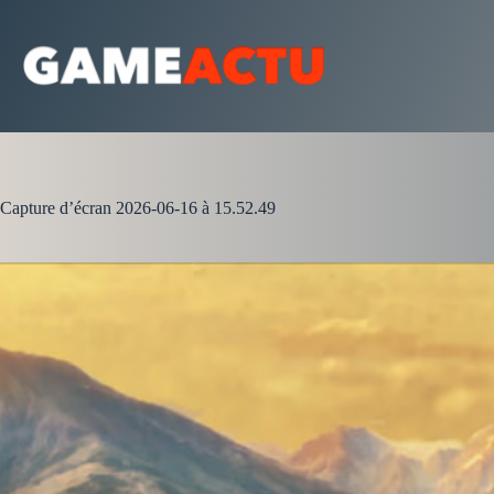
Passer
au
contenu
Capture d’écran 2026-06-16 à 15.52.49