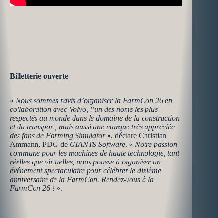
Billetterie ouverte
«
Nous sommes ravis d’organiser la FarmCon 26 en
collaboration avec Volvo, l’un des noms les plus
respectés au monde dans le domaine de la construction
et du transport, mais aussi une marque très appréciée
des fans de Farming Simulator
», déclare Christian
Ammann, PDG de
GIANTS Software
. «
Notre passion
commune pour les machines de haute technologie, tant
réelles que virtuelles, nous pousse à organiser un
événement spectaculaire pour célébrer le dixième
anniversaire de la FarmCon. Rendez-vous à la
FarmCon 26 !
».