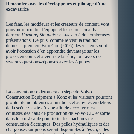
Rencontre avec les développeurs et pilotage d’une
excavatrice
Les fans, les moddeurs et les créateurs de contenu vont
pouvoir rencontrer l’équipe et les esprits créatifs
derrière
Farming Simulator
et assister à de nombreuses
présentations. De plus, comme le veut la tradition
depuis la première FarmCon (2016), les visiteurs vont
avoir l’occasion d’en apprendre davantage sur les
projets en cours et à venir de la série, au travers de
sessions questions-réponses avec les équipes.
La convention se déroulera au siège de Volvo
Construction Equipment à Konz et les visiteurs pourront
profiter de nombreuses animations et activités en dehors
de la scène : visite d’usine afin de découvrir les
coulisses des halls de production de Volvo CE, et sortie
dans le bac à sable pour tester les machines de
construction électriques. Des pelles hydrauliques et des
chargeuses sur pneus seront disponibles à l’essai, et les