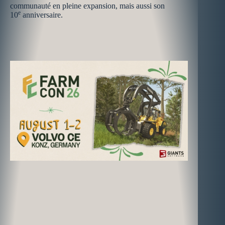
communauté en pleine expansion, mais aussi son
e
10
anniversaire.