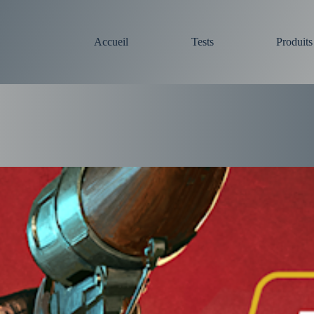
Accueil
Tests
Produit