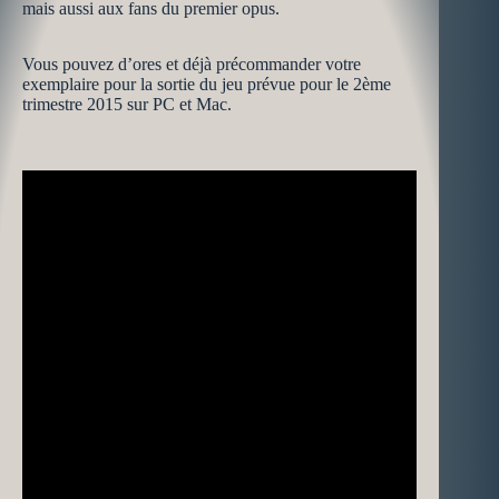
mais aussi aux fans du premier opus.
Vous pouvez d’ores et déjà précommander votre
exemplaire pour la sortie du jeu prévue pour le 2ème
trimestre 2015 sur PC et Mac.