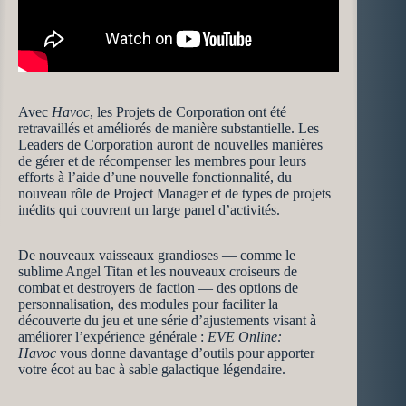
Avec
Havoc
, les Projets de Corporation ont été
retravaillés et améliorés de manière substantielle. Les
Leaders de Corporation auront de nouvelles manières
de gérer et de récompenser les membres pour leurs
efforts à l’aide d’une nouvelle fonctionnalité, du
nouveau rôle de Project Manager et de types de projets
inédits qui couvrent un large panel d’activités.
De nouveaux vaisseaux grandioses — comme le
sublime Angel Titan et les nouveaux croiseurs de
combat et destroyers de faction — des options de
personnalisation, des modules pour faciliter la
découverte du jeu et une série d’ajustements visant à
améliorer l’expérience générale :
EVE Online:
Havoc
vous donne davantage d’outils pour apporter
votre écot au bac à sable galactique légendaire.