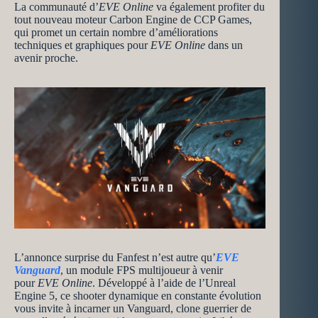
La communauté d’
EVE Online
va également profiter du
tout nouveau moteur Carbon Engine de CCP Games,
qui promet un certain nombre d’améliorations
techniques et graphiques pour
EVE Online
dans un
avenir proche.
L’annonce surprise du Fanfest n’est autre qu’
EVE
Vanguard
, un module FPS multijoueur à venir
pour
EVE Online
. Développé à l’aide de l’Unreal
Engine 5, ce shooter dynamique en constante évolution
vous invite à incarner un Vanguard, clone guerrier de