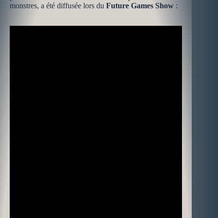
monstres, a été diffusée lors du
Future Games Show
: