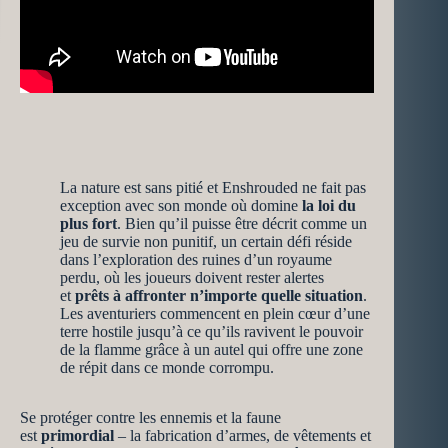
La nature est sans pitié et Enshrouded ne fait pas
exception avec son monde où domine
la loi du
plus fort
. Bien qu’il puisse être décrit comme un
jeu de survie non punitif, un certain défi réside
dans l’exploration des ruines d’un royaume
perdu, où les joueurs doivent rester alertes
et
prêts à affronter n’importe quelle situation
.
Les aventuriers commencent en plein cœur d’une
terre hostile jusqu’à ce qu’ils ravivent le pouvoir
de la flamme grâce à un autel qui offre une zone
de répit dans ce monde corrompu.
Se protéger contre les ennemis et la faune
est
primordial
– la fabrication d’armes, de vêtements et