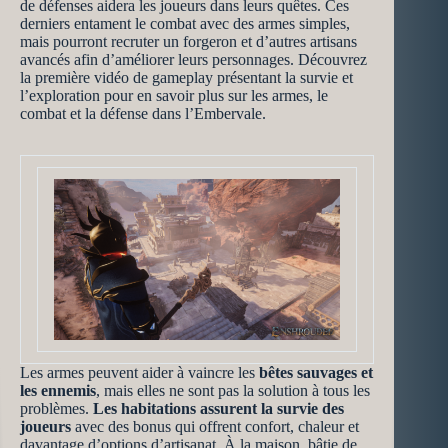
de défenses aidera les joueurs dans leurs quêtes. Ces
derniers entament le combat avec des armes simples,
mais pourront recruter un forgeron et d’autres artisans
avancés afin d’améliorer leurs personnages. Découvrez
la première vidéo de gameplay présentant la survie et
l’exploration pour en savoir plus sur les armes, le
combat et la défense dans l’Embervale.
Les armes peuvent aider à vaincre les
bêtes sauvages et
les ennemis
, mais elles ne sont pas la solution à tous les
problèmes.
Les habitations assurent la survie des
joueurs
avec des bonus qui offrent confort, chaleur et
davantage d’options d’artisanat. À la maison, bâtie de