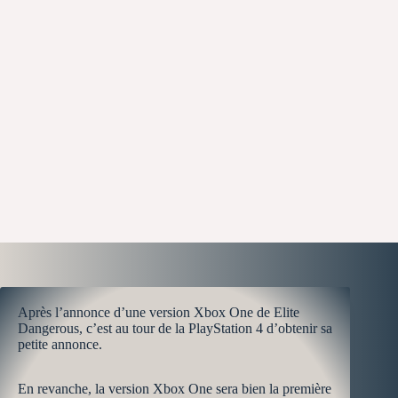
Après l’annonce d’une version Xbox One de Elite
Dangerous, c’est au tour de la PlayStation 4 d’obtenir sa
petite annonce.
En revanche, la version Xbox One sera bien la première