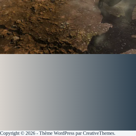
Copyright © 2026 - Thème WordPress par
CreativeThemes
.