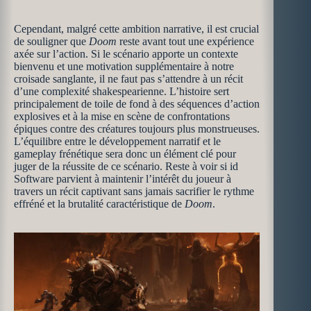
Cependant, malgré cette ambition narrative, il est crucial
de souligner que
Doom
reste avant tout une expérience
axée sur l’action. Si le scénario apporte un contexte
bienvenu et une motivation supplémentaire à notre
croisade sanglante, il ne faut pas s’attendre à un récit
d’une complexité shakespearienne. L’histoire sert
principalement de toile de fond à des séquences d’action
explosives et à la mise en scène de confrontations
épiques contre des créatures toujours plus monstrueuses.
L’équilibre entre le développement narratif et le
gameplay frénétique sera donc un élément clé pour
juger de la réussite de ce scénario. Reste à voir si id
Software parvient à maintenir l’intérêt du joueur à
travers un récit captivant sans jamais sacrifier le rythme
effréné et la brutalité caractéristique de
Doom
.