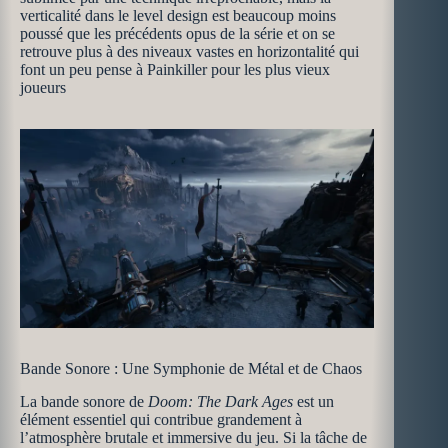
verticalité dans le level design est beaucoup moins
poussé que les précédents opus de la série et on se
retrouve plus à des niveaux vastes en horizontalité qui
font un peu pense à Painkiller pour les plus vieux
joueurs
Bande Sonore : Une Symphonie de Métal et de Chaos
La bande sonore de
Doom: The Dark Ages
est un
élément essentiel qui contribue grandement à
l’atmosphère brutale et immersive du jeu. Si la tâche de