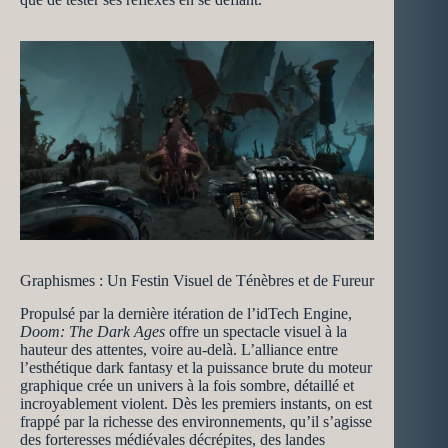
Graphismes : Un Festin Visuel de Ténèbres et de Fureur
Propulsé par la dernière itération de l’idTech Engine,
Doom: The Dark Ages
offre un spectacle visuel à la
hauteur des attentes, voire au-delà. L’alliance entre
l’esthétique dark fantasy et la puissance brute du moteur
graphique crée un univers à la fois sombre, détaillé et
incroyablement violent. Dès les premiers instants, on est
frappé par la richesse des environnements, qu’il s’agisse
des forteresses médiévales décrépites, des landes