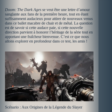
Doom: The Dark Ages
se veut être une lettre d’amour
sanglante aux fans de la première heure, tout en étant
suffisamment audacieux pour attirer de nouveaux venus
dans ce ballet macabre de chair et de métal. La question
est de savoir si cette audace paie, si cette nouvelle
direction parvient à honorer l’héritage de la série tout en
apportant une fraîcheur bienvenue. C’est ce que nous
allons explorer en profondeur dans ce test, les amis !
Scénario : Aux Origines de la Légende du Slayer