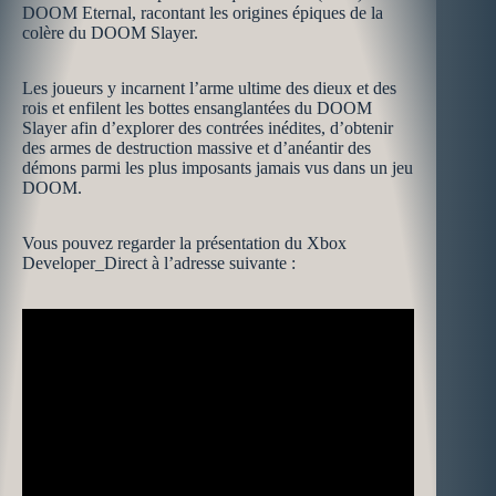
DOOM Eternal, racontant les origines épiques de la
colère du DOOM Slayer.
Les joueurs y incarnent l’arme ultime des dieux et des
rois et enfilent les bottes ensanglantées du DOOM
Slayer afin d’explorer des contrées inédites, d’obtenir
des armes de destruction massive et d’anéantir des
démons parmi les plus imposants jamais vus dans un jeu
DOOM.
Vous pouvez regarder la présentation du Xbox
Developer_Direct à l’adresse suivante :