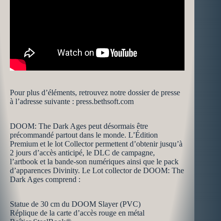
Pour plus d’éléments, retrouvez notre dossier de presse
à l’adresse suivante : press.bethsoft.com
DOOM: The Dark Ages peut désormais être
précommandé partout dans le monde. L’Édition
Premium et le lot Collector permettent d’obtenir jusqu’à
2 jours d’accès anticipé, le DLC de campagne,
l’artbook et la bande-son numériques ainsi que le pack
d’apparences Divinity. Le Lot collector de DOOM: The
Dark Ages comprend :
Statue de 30 cm du DOOM Slayer (PVC)
Réplique de la carte d’accès rouge en métal