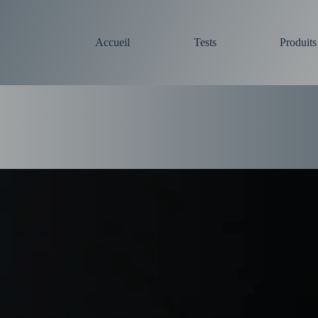
Accueil
Tests
Produit