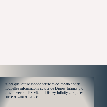
Alors que tout le monde scrute avec impatience de
nouvelles informations autour de Disney Infinity 3.0,
c’est la version PS Vita de Disney Infinity 2.0 qui est
sur le devant de la scène.