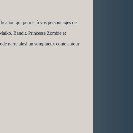
ification qui permet à vos personnages de
: Maiko, Bandit, Princesse Zombie et
pisode narre ainsi un somptueux conte autour