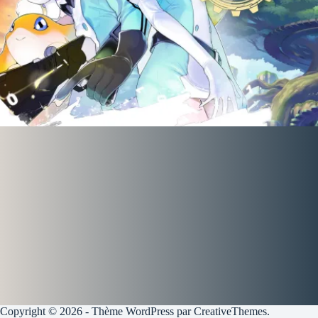
Copyright © 2026 - Thème WordPress par
CreativeThemes
.