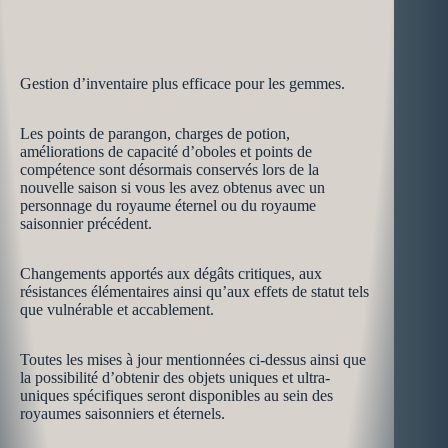
Gestion d’inventaire plus efficace pour les gemmes.
Les points de parangon, charges de potion,
améliorations de capacité d’oboles et points de
compétence sont désormais conservés lors de la
nouvelle saison si vous les avez obtenus avec un
personnage du royaume éternel ou du royaume
saisonnier précédent.
Changements apportés aux dégâts critiques, aux
résistances élémentaires ainsi qu’aux effets de statut tels
que vulnérable et accablement.
Toutes les mises à jour mentionnées ci-dessus ainsi que
la possibilité d’obtenir des objets uniques et ultra-
uniques spécifiques seront disponibles au sein des
royaumes saisonniers et éternels.