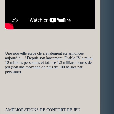
Une nouvelle étape clé a également été annoncée
aujourd’hui ! Depuis son lancement, Diablo IV a réuni
12 millions personnes et totalisé 1,3 milliard heures de
jeu (soit une moyenne de plus de 100 heures par
personne).
AMÉLIORATIONS DE CONFORT DE JEU