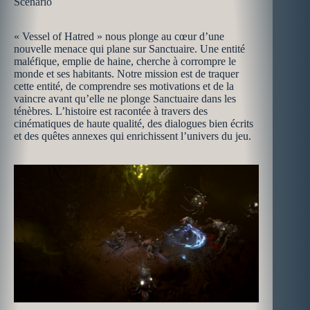
Scénario
« Vessel of Hatred » nous plonge au cœur d’une
nouvelle menace qui plane sur Sanctuaire. Une entité
maléfique, emplie de haine, cherche à corrompre le
monde et ses habitants. Notre mission est de traquer
cette entité, de comprendre ses motivations et de la
vaincre avant qu’elle ne plonge Sanctuaire dans les
ténèbres. L’histoire est racontée à travers des
cinématiques de haute qualité, des dialogues bien écrits
et des quêtes annexes qui enrichissent l’univers du jeu.