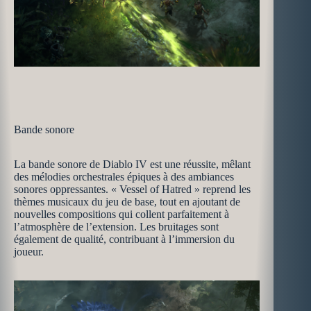
Bande sonore
La bande sonore de Diablo IV est une réussite, mêlant
des mélodies orchestrales épiques à des ambiances
sonores oppressantes. « Vessel of Hatred » reprend les
thèmes musicaux du jeu de base, tout en ajoutant de
nouvelles compositions qui collent parfaitement à
l’atmosphère de l’extension. Les bruitages sont
également de qualité, contribuant à l’immersion du
joueur.