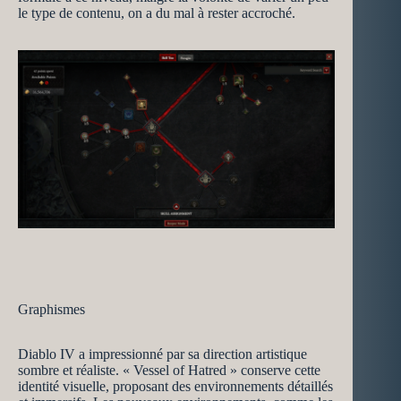
le type de contenu, on a du mal à rester accroché.
Graphismes
Diablo IV a impressionné par sa direction artistique
sombre et réaliste. « Vessel of Hatred » conserve cette
identité visuelle, proposant des environnements détaillés