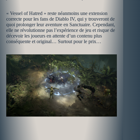
« Vessel of Hatred » reste néanmoins une extension
correcte pour les fans de Diablo IV, qui y trouveront de
quoi prolonger leur aventure en Sanctuaire. Cependant,
elle ne révolutionne pas l’expérience de jeu et risque de
décevoir les joueurs en attente d’un contenu plus
conséquente et original… Surtout pour le prix…