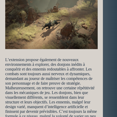
L’extension propose également de nouveaux
environnements à explorer, des donjons inédits à
conquérir et des ennemis redoutables à affronter. Les
combats sont toujours aussi nerveux et dynamiques,
demandant au joueur de maîtriser les compétences de
son personnage et de faire preuve de stratégie.
Malheureusement, on retrouve une certaine répétitivité
dans les mécaniques de jeu. Les donjons, bien que
visuellement différents, se ressemblent dans leur
structure et leurs objectifs. Les ennemis, malgré leur
design varié, manquent d’intelligence artificielle et
finissent par devenir prévisibles. C’est toujours la même
formule à ce niveau, malgré la volonté de varier un peu