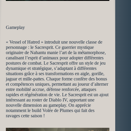
Gameplay
« Vessel of Hatred » introduit une nouvelle classe de
personnage : le Sacresprit. Ce guerrier mystique
originaire de Nahantu manie l’art de la métamorphose,
canalisant l’esprit d’animaux pour adopter différentes
postures de combat. Le Sacresprit offre un style de jeu
dynamique et stratégique, s’adaptant à différentes
situations grâce à ses transformations en aigle, gorille,
jaguar et mille-pattes. Chaque forme confère des bonus
et compétences uniques, permettant au joueur d’alterner
entre mobilité accrue, défense renforcée, attaques
rapides et régénération de vie. Le Sacresprit est un ajout
intéressant au roster de Diablo IV, apportant une
nouvelle dimension au gameplay. On apprécie
notamment le build Volée de Plumes qui fait des
ravages cette saison !