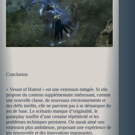
Conclusion
« Vessel of Hatred » est une extension mitigée. Si elle
propose du contenu supplémentaire intéressant, comme
une nouvelle classe, de nouveaux environnements et
des défis inédits, elle ne parvient pas à se démarquer du
jeu de base. Le scénario manque d’originalité, le
gameplay souffre d’une certaine répétitivité et les
problèmes techniques persistent. On aurait aimé une
extension plus ambitieuse, proposant une expérience de
jeu renouvelée et des innovations marquantes.