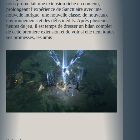
nous promettait une extension riche en contenu,
prolongeant l’expérience de Sanctuaire avec une
nouvelle intrigue, une nouvelle classe, de nouveaux
environnements et des défis inédits. Après plusieurs
heures de jeu, il est temps de dresser un bilan complet
de cette première extension et de voir si elle tient toutes
ses promesses, les amis !