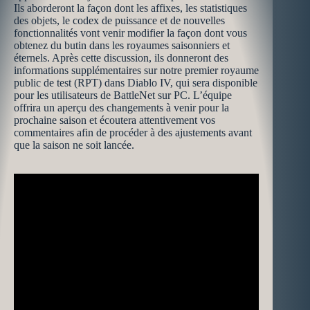
Ils aborderont la façon dont les affixes, les statistiques
des objets, le codex de puissance et de nouvelles
fonctionnalités vont venir modifier la façon dont vous
obtenez du butin dans les royaumes saisonniers et
éternels. Après cette discussion, ils donneront des
informations supplémentaires sur notre premier royaume
public de test (RPT) dans Diablo IV, qui sera disponible
pour les utilisateurs de BattleNet sur PC. L’équipe
offrira un aperçu des changements à venir pour la
prochaine saison et écoutera attentivement vos
commentaires afin de procéder à des ajustements avant
que la saison ne soit lancée.