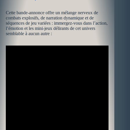
Cette bande-annonce offre un mélange nerveux de
combats explosifs, de narration dynamique et de
séquences de jeu variées : immergez-vous dans l’action,
l’émotion et les mini-jeux délirants de cet univers
semblable à aucun autre :