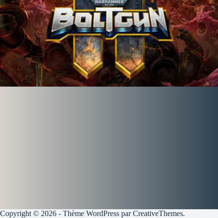
Copyright © 2026 - Thème WordPress par
CreativeThemes
.