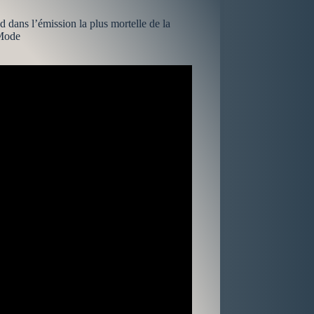
d dans l’émission la plus mortelle de la
 Mode