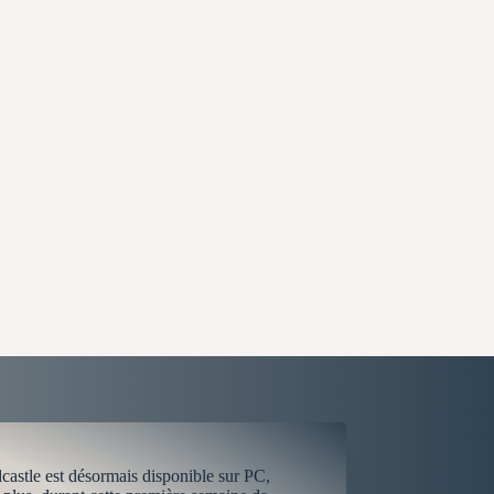
castle est désormais disponible sur PC,