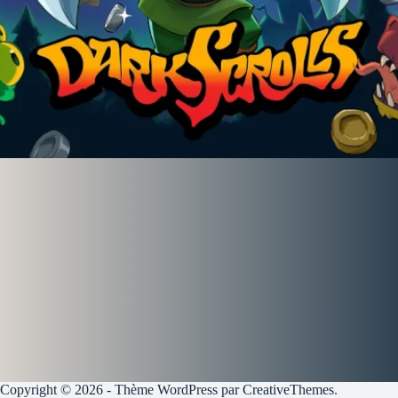
Copyright © 2026 - Thème WordPress par
CreativeThemes
.