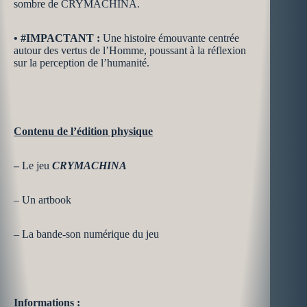
sombre de CRYMACHINA.
•
#IMPACTANT :
Une histoire émouvante centrée
autour des vertus de l’Homme, poussant à la réflexion
sur la perception de l’humanité.
Contenu de l’édition physique
–
Le jeu
CRYMACHINA
– Un artbook
– La bande-son numérique du jeu
Informations
: