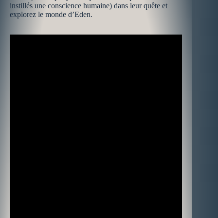
instillés une conscience humaine) dans leur quête et
explorez le monde d’Eden.