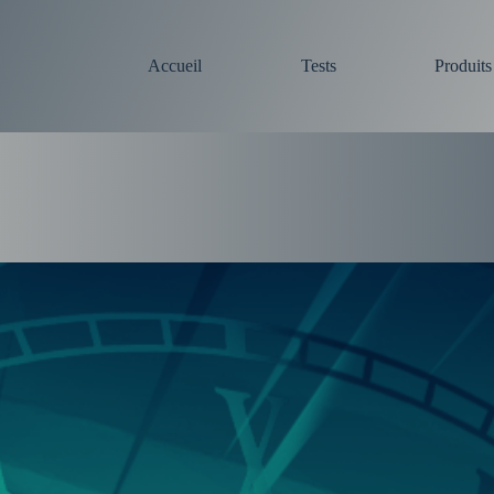
Accueil
Tests
Produit