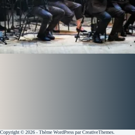
Copyright © 2026 - Thème WordPress par
CreativeThemes
.