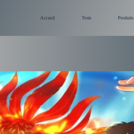
Accueil
Tests
Produit