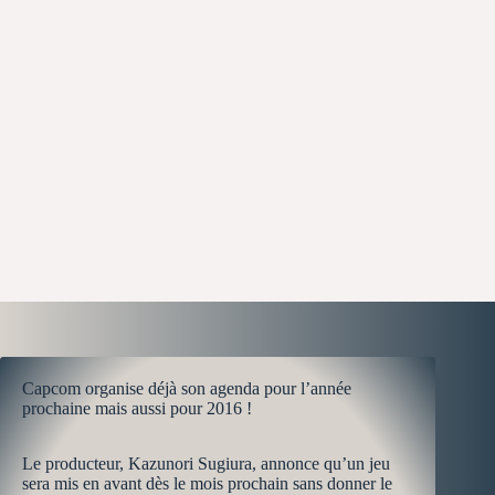
Capcom organise déjà son agenda pour l’année
prochaine mais aussi pour 2016 !
Le producteur, Kazunori Sugiura, annonce qu’un jeu
sera mis en avant dès le mois prochain sans donner le