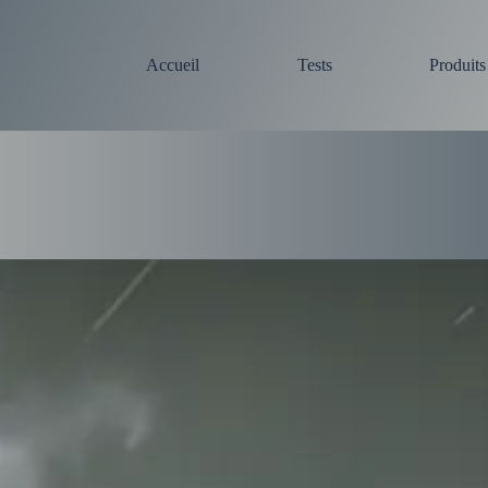
Accueil
Tests
Produit