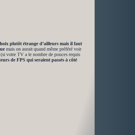
ix plutôt étrange d’ailleurs mais il faut
que
mais on aurait quand même préféré voir
(si votre TV a le nombre de pouces requis
ateurs de FPS qui seraient passés à côté