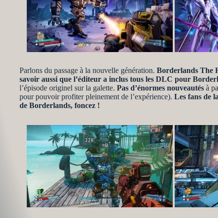
Parlons du passage à la nouvelle génération.
Borderlands The Ha
savoir aussi que l’éditeur a inclus tous les DLC pour Borde
l’épisode originel sur la galette.
Pas d’énormes nouveautés
à pa
pour pouvoir profiter pleinement de l’expérience).
Les fans de l
de Borderlands, foncez !