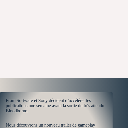
From Software et Sony décident d’accélérer les
publications une semaine avant la sortie du très attendu
Bloodborne.
Nous découvrons un nouveau trailer de gameplay