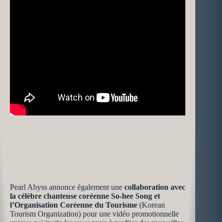
Pearl Abyss annonce également une
collaboration avec
la célèbre chanteuse coréenne So-hee Song et
l’Organisation Coréenne du Tourisme
(Korean
Tourism Organization) pour une vidéo promotionnelle