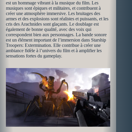
est un hommage vibrant à la musique du film. Les
musiques sont épiques et militaires, et contribuent à
créer une atmosphère immersive. Les bruitages des
armes et des explosions sont réalistes et puissants, et les
cris des Arachnides sont glaçants. Le doublage est
également de bonne qualité, avec des voix qui
correspondent bien aux personnages. La bande sonore
est un élément important de l’immersion dans Starship
Troopers: Extermination. Elle contribue à créer une
ambiance fidèle à l’univers du film et à amplifier les
sensations fortes du gameplay.