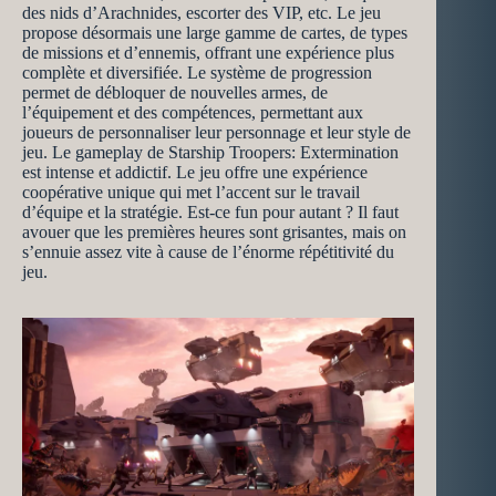
des nids d’Arachnides, escorter des VIP, etc. Le jeu
propose désormais une large gamme de cartes, de types
de missions et d’ennemis, offrant une expérience plus
complète et diversifiée. Le système de progression
permet de débloquer de nouvelles armes, de
l’équipement et des compétences, permettant aux
joueurs de personnaliser leur personnage et leur style de
jeu. Le gameplay de Starship Troopers: Extermination
est intense et addictif. Le jeu offre une expérience
coopérative unique qui met l’accent sur le travail
d’équipe et la stratégie. Est-ce fun pour autant ? Il faut
avouer que les premières heures sont grisantes, mais on
s’ennuie assez vite à cause de l’énorme répétitivité du
jeu.