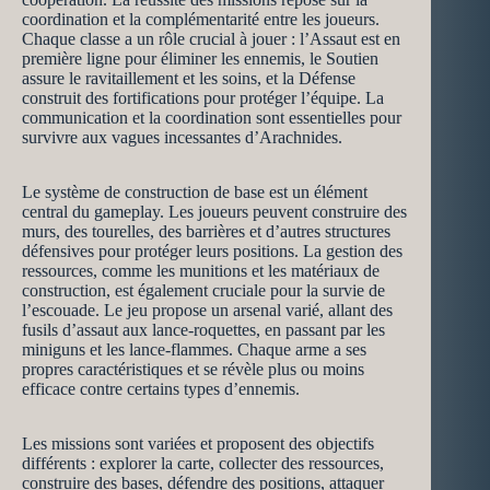
coordination et la complémentarité entre les joueurs.
Chaque classe a un rôle crucial à jouer : l’Assaut est en
première ligne pour éliminer les ennemis, le Soutien
assure le ravitaillement et les soins, et la Défense
construit des fortifications pour protéger l’équipe. La
communication et la coordination sont essentielles pour
survivre aux vagues incessantes d’Arachnides.
Le système de construction de base est un élément
central du gameplay. Les joueurs peuvent construire des
murs, des tourelles, des barrières et d’autres structures
défensives pour protéger leurs positions. La gestion des
ressources, comme les munitions et les matériaux de
construction, est également cruciale pour la survie de
l’escouade. Le jeu propose un arsenal varié, allant des
fusils d’assaut aux lance-roquettes, en passant par les
miniguns et les lance-flammes. Chaque arme a ses
propres caractéristiques et se révèle plus ou moins
efficace contre certains types d’ennemis.
Les missions sont variées et proposent des objectifs
différents : explorer la carte, collecter des ressources,
construire des bases, défendre des positions, attaquer