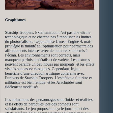
Graphismes
Starship Troopers: Extermination n’est pas une vitrine
technologique et ne cherche pas à repousser les limites
du photoréalisme. Le jeu utilise Unreal Engine 4, mais
privilégie la fluidité et l’optimisation pour permettre des
affrontements intenses avec de nombreux ennemis à
l’écran. Les environnements sont corrects, mais
manquent parfois de détails et de variété. Les textures
peuvent paraître un peu floues par moments, et les effets
visuels sont assez classiques. Cependant, le jeu
bénéficie d’une direction artistique cohérente avec
l’univers de Starship Troopers. L’esthétique futuriste et
militariste est bien rendue, et les Arachnides sont
fidèlement modélisés.
Les animations des personnages sont fluides et réalistes,
et les effets de particules lors des combats sont
satisfaisants. Le jeu propose un cycle jour-nuit et des