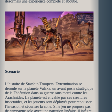
désormais une expérience complète et aboutie.
Scénario
L’histoire de Starship Troopers: Extermination se
déroule sur la planète Valaka, un avant-poste stratégique
de la Fédération dans sa guerre sans merci contre les
Arachnides. La planète est envahie par ces créatures
insectoïdes, et les joueurs sont déployés pour repousser
l’invasion et sécuriser la zone. Si le jeu ne propose pas
de campagne solo avec une narration linéaire, il intègre