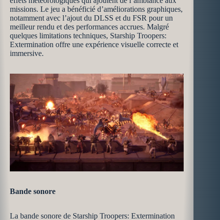
effets météorologiques qui ajoutent de l’ambiance aux
missions. Le jeu a bénéficié d’améliorations graphiques,
notamment avec l’ajout du DLSS et du FSR pour un
meilleur rendu et des performances accrues. Malgré
quelques limitations techniques, Starship Troopers:
Extermination offre une expérience visuelle correcte et
immersive.
Bande sonore
La bande sonore de Starship Troopers: Extermination