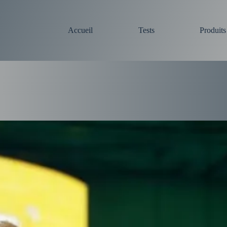
Accueil
Tests
Produit