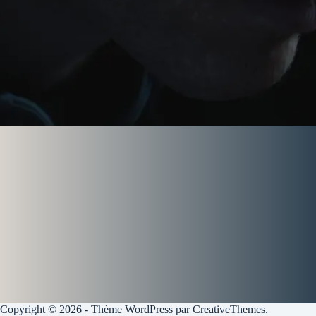
Copyright © 2026 - Thème WordPress par
CreativeThemes
.