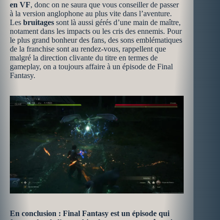
en VF
, donc on ne saura que vous conseiller de passer
à la version anglophone au plus vite dans l’aventure.
Les
bruitages
sont là aussi gérés d’une main de maître,
notament dans les impacts ou les cris des ennemis. Pour
le plus grand bonheur des fans, des sons emblématiques
de la franchise sont au rendez-vous, rappellent que
malgré la direction clivante du titre en termes de
gameplay, on a toujours affaire à un épisode de Final
Fantasy.
En conclusion : Final Fantasy est un épisode qui