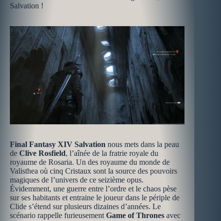
Salvation !
Final Fantasy XIV Salvation
nous mets dans la peau
de
Clive Rosfield
, l’aînée de la fratrie royale du
royaume de Rosaria. Un des royaume du monde de
Valisthea où cinq Cristaux sont la source des pouvoirs
magiques de l’univers de ce seizième opus.
Évidemment, une guerre entre l’ordre et le chaos pèse
sur ses habitants et entraine le joueur dans le périple de
Clide s’étend sur plusieurs dizaines d’années. Le
scénario rappelle furieusement
Game of Thrones
avec