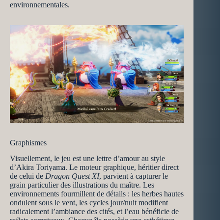
environnementales.
Graphismes
Visuellement, le jeu est une lettre d’amour au style
d’Akira Toriyama. Le moteur graphique, héritier direct
de celui de
Dragon Quest XI
, parvient à capturer le
grain particulier des illustrations du maître. Les
environnements fourmillent de détails : les herbes hautes
ondulent sous le vent, les cycles jour/nuit modifient
radicalement l’ambiance des cités, et l’eau bénéficie de