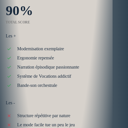
90
TOTAL SCORE
Les +
Modernisation exemplaire
Ergonomie repensée
Narration épisodique passionnante
Système de Vocations addictif
Bande-son orchestrale
Les -
Structure répétitive par nature
Le mode facile tue un peu le jeu