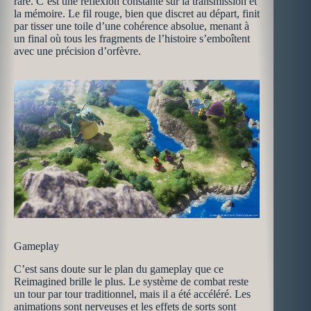
rare. C’est une réflexion constante sur la transmission et
la mémoire. Le fil rouge, bien que discret au départ, finit
par tisser une toile d’une cohérence absolue, menant à
un final où tous les fragments de l’histoire s’emboîtent
avec une précision d’orfèvre.
Gameplay
C’est sans doute sur le plan du gameplay que ce
Reimagined brille le plus. Le système de combat reste
un tour par tour traditionnel, mais il a été accéléré. Les
animations sont nerveuses et les effets de sorts sont