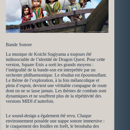
Bande Sonore
La musique de Koichi Sugiyama a toujours été
indissociable de l’identité de Dragon Quest. Pour cette
version, Square Enix a sorti les grands moyens :
l’intégralité de la bande-son est interprétée par un
orchestre philharmonique. Le résultat est époustouflant.
Le thème de l’exploration, à la fois mélancolique et
plein d’espoir, devient une véritable compagne de route
dont on ne se lasse jamais. Les thèmes de combats sont
dynamiques et ne souffrent plus de la répétitivité des
versions MIDI d’autrefois.
Le sound-design a également été revu. Chaque
environnement possède une nappe sonore immersive :
le craquement des feuilles en forêt, le brouhaha des