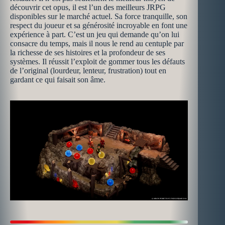
découvrir cet opus, il est l’un des meilleurs JRPG
disponibles sur le marché actuel. Sa force tranquille, son
respect du joueur et sa générosité incroyable en font une
expérience à part. C’est un jeu qui demande qu’on lui
consacre du temps, mais il nous le rend au centuple par
la richesse de ses histoires et la profondeur de ses
systèmes. Il réussit l’exploit de gommer tous les défauts
de l’original (lourdeur, lenteur, frustration) tout en
gardant ce qui faisait son âme.