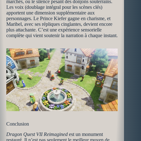
marchés, ou le silence pesant des donjons souterrains.
Les voix (doublage intégral pour les scènes clés)
apportent une dimension supplémentaire aux
personnages. Le Prince Kiefer gagne en charisme, et
Maribel, avec ses répliques cinglantes, devient encore
plus attachante. C’est une expérience sensorielle
complète qui vient soutenir la narration à chaque instant.
Conclusion
Dragon Quest VII Reimagined
est un monument
restauré. Il n’est pas seulement le meilleur moyen de