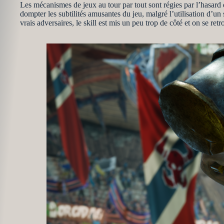
Les mécanismes de jeux au tour par tout sont régies par l’hasard 
dompter les subtilités amusantes du jeu, malgré l’utilisation d’un
vrais adversaires, le skill est mis un peu trop de côté et on se r