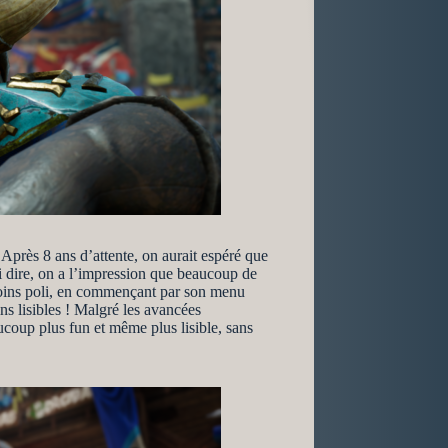
Après 8 ans d’attente, on aurait espéré que
i dire, on a l’impression que beaucoup de
moins poli, en commençant par son menu
ns lisibles ! Malgré les avancées
coup plus fun et même plus lisible, sans